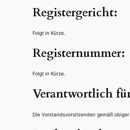
Registergericht:
Folgt in Kürze.
Registernummer:
Folgt in Kürze.
Verantwortlich fü
Die Vorstandsvorsitzenden gemäß obige