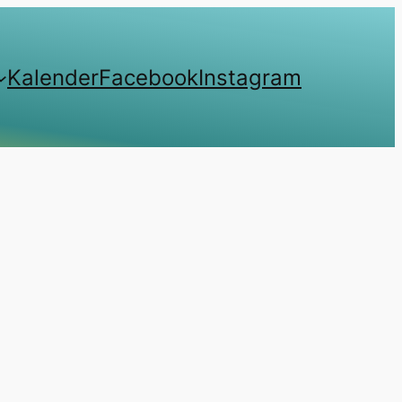
Kalender
Facebook
Instagram