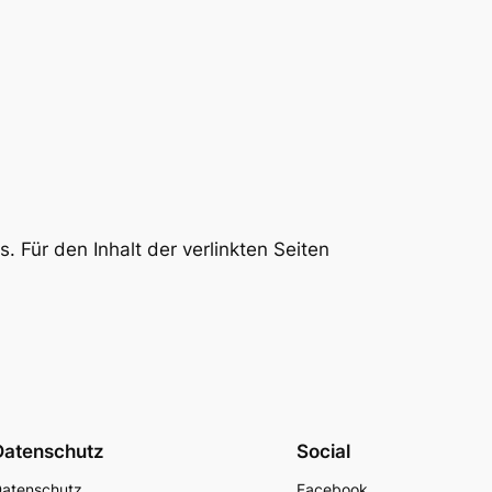
s. Für den Inhalt der verlinkten Seiten
Datenschutz
Social
atenschutz
Facebook