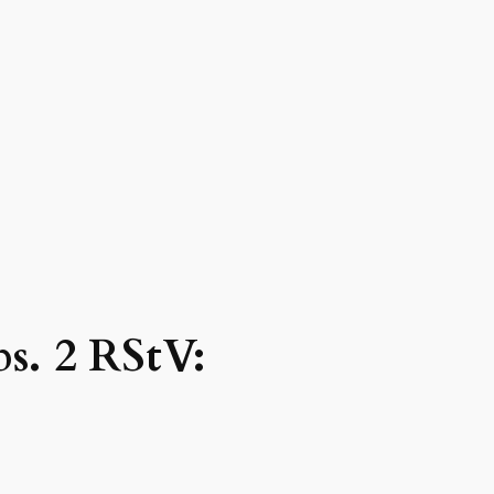
bs. 2 RStV: