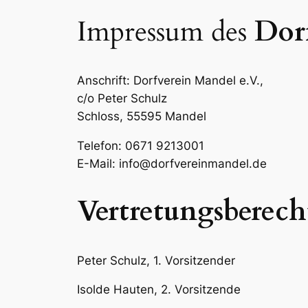
Impressum des
Dorf
Anschrift: Dorfverein Mandel e.V.,
c/o Peter Schulz
Schloss, 55595 Mandel
Telefon: 0671 9213001
E-Mail: info@dorfvereinmandel.de
Vertretungsberech
Peter Schulz, 1. Vorsitzender
Isolde Hauten, 2. Vorsitzende