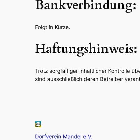
Bankverbindung:
Folgt in Kürze.
Haftungshinweis:
Trotz sorgfältiger inhaltlicher Kontrolle ü
sind ausschließlich deren Betreiber verant
Dorfverein Mandel e.V.