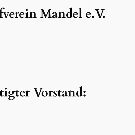
verein Mandel e.V.
tigter Vorstand: