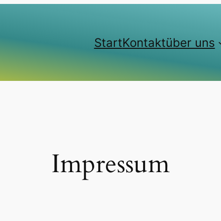
Start
Kontakt
über uns
Impressum