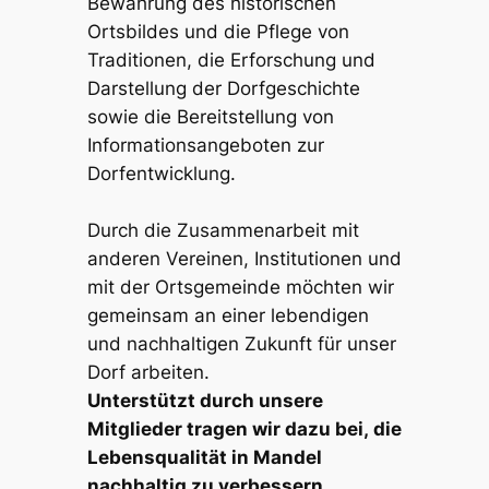
Bewahrung des historischen 
Ortsbildes und die Pflege von 
Traditionen, die Erforschung und 
Darstellung der Dorfgeschichte 
sowie die Bereitstellung von 
Informationsangeboten zur 
Dorfentwicklung.
Durch die Zusammenarbeit mit 
anderen Vereinen, Institutionen und 
mit der Ortsgemeinde möchten wir 
gemeinsam an einer lebendigen 
und nachhaltigen Zukunft für unser 
Dorf arbeiten.
Unterstützt durch unsere 
Mitglieder tragen wir dazu bei, die 
Lebensqualität in Mandel 
nachhaltig zu verbessern. 