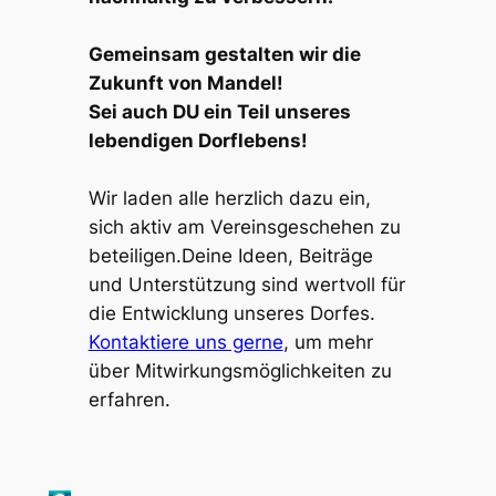
Gemeinsam gestalten wir die 
Zukunft von Mandel! 
Sei auch DU ein Teil unseres 
lebendigen Dorflebens!
Wir laden alle herzlich dazu ein, 
sich aktiv am Vereinsgeschehen zu 
beteiligen.Deine Ideen, Beiträge 
und Unterstützung sind wertvoll für 
die Entwicklung unseres Dorfes.
Kontaktiere uns gerne
, um mehr 
über Mitwirkungsmöglichkeiten zu 
erfahren.