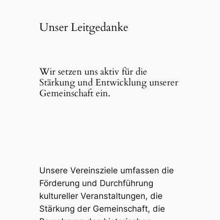
Unser Leitgedanke
Wir setzen uns aktiv für die 
Stärkung und Entwicklung unserer 
Gemeinschaft ein.
Unsere Vereinsziele umfassen die 
Förderung und Durchführung 
kultureller Veranstaltungen, die 
Stärkung der Gemeinschaft, die 